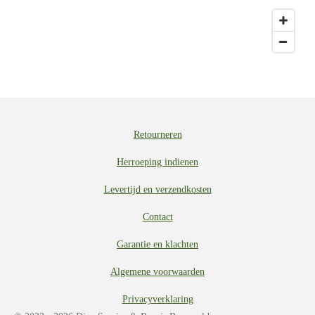
Retourneren
Herroeping indienen
Levertijd en verzendkosten
Contact
Garantie en klachten
Algemene voorwaarden
Privacyverklaring