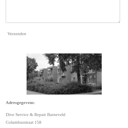
Verzenden
Adresgegevens:
Dive Service & Repair Barneveld
Columbusstraat 158